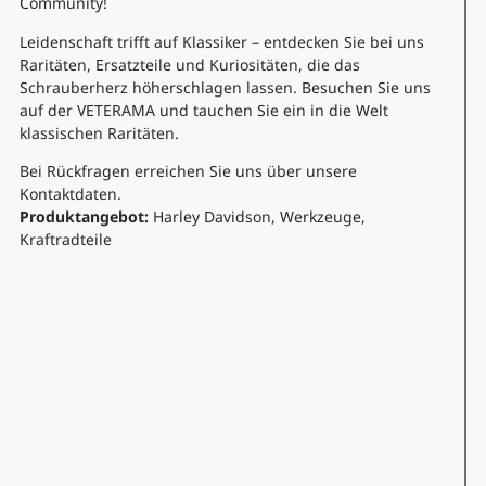
Community!
Leidenschaft trifft auf Klassiker – entdecken Sie bei uns
Raritäten, Ersatzteile und Kuriositäten, die das
Schrauberherz höherschlagen lassen. Besuchen Sie uns
auf der VETERAMA und tauchen Sie ein in die Welt
klassischen Raritäten.
Bei Rückfragen erreichen Sie uns über unsere
Kontaktdaten.
Produktangebot:
Harley Davidson, Werkzeuge,
Kraftradteile