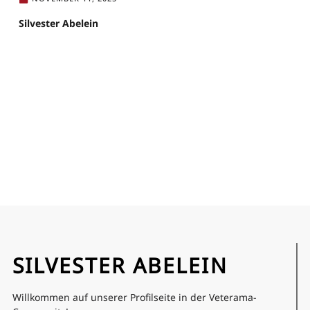
Silvester Abelein
SILVESTER ABELEIN
Willkommen auf unserer Profilseite in der Veterama-