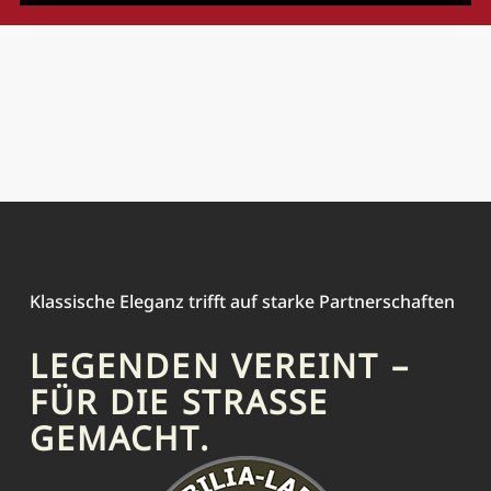
Klassische Eleganz trifft auf starke Partnerschaften
LEGENDEN VEREINT –
FÜR DIE STRASSE G
EMACHT.