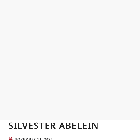
SILVESTER ABELEIN
NOVEMBER 11, 2025