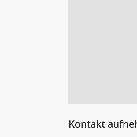
Kontakt aufn