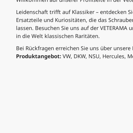
Leidenschaft trifft auf Klassiker – entdecken Si
Ersatzteile und Kuriositäten, die das Schraub
lassen. Besuchen Sie uns auf der VETERAMA u
in die Welt klassischen Raritäten.
Bei Rückfragen erreichen Sie uns über unsere
Produktangebot:
VW, DKW, NSU, Hercules, M