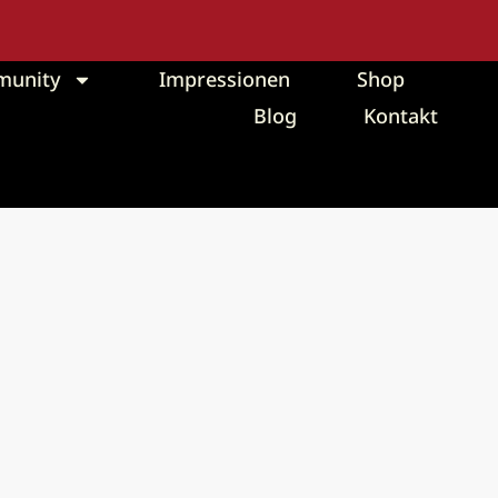
unity
Impressionen
Shop
Blog
Kontakt