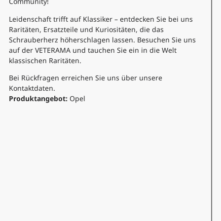
Community!
Leidenschaft trifft auf Klassiker – entdecken Sie bei uns
Raritäten, Ersatzteile und Kuriositäten, die das
Schrauberherz höherschlagen lassen. Besuchen Sie uns
auf der VETERAMA und tauchen Sie ein in die Welt
klassischen Raritäten.
Bei Rückfragen erreichen Sie uns über unsere
Kontaktdaten.
Produktangebot:
Opel