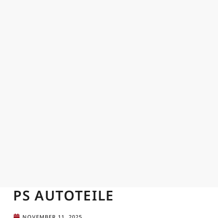
PS AUTOTEILE
NOVEMBER 11, 2025