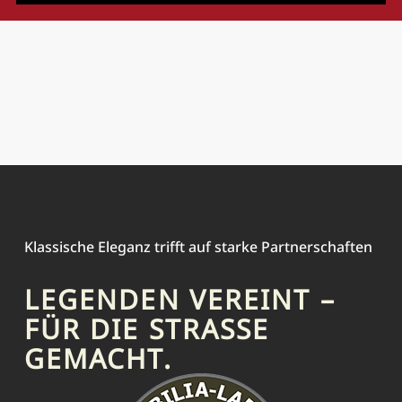
Klassische Eleganz trifft auf starke Partnerschaften
LEGENDEN VEREINT –
FÜR DIE STRASSE G
EMACHT.