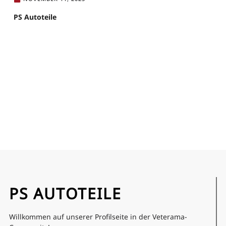
PS Autoteile
PS AUTOTEILE
Willkommen auf unserer Profilseite in der Veterama-