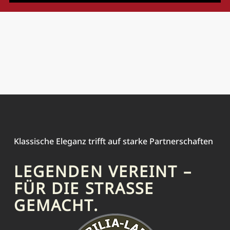
Klassische Eleganz trifft auf starke Partnerschaften
LEGENDEN VEREINT –
FÜR DIE STRASSE G
EMACHT.