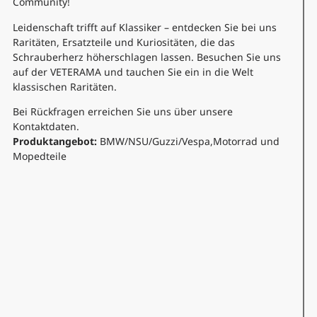
Community!
Leidenschaft trifft auf Klassiker – entdecken Sie bei uns
Raritäten, Ersatzteile und Kuriositäten, die das
Schrauberherz höherschlagen lassen. Besuchen Sie uns
auf der VETERAMA und tauchen Sie ein in die Welt
klassischen Raritäten.
Bei Rückfragen erreichen Sie uns über unsere
Kontaktdaten.
Produktangebot:
BMW/NSU/Guzzi/Vespa,Motorrad und
Mopedteile