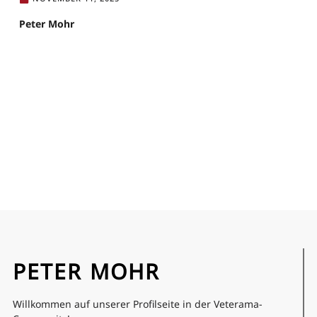
Peter Mohr
PETER MOHR
Willkommen auf unserer Profilseite in der Veterama-