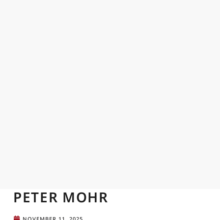
PETER MOHR
NOVEMBER 11, 2025