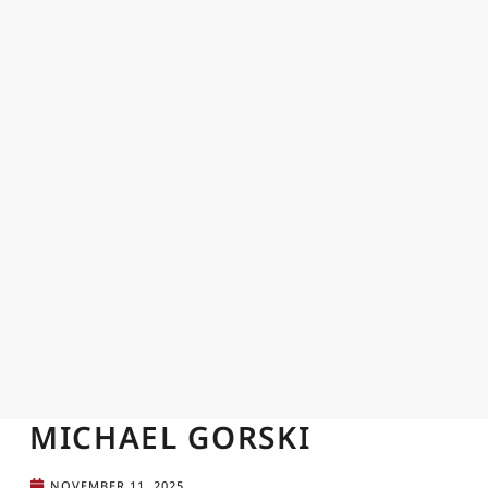
MICHAEL GORSKI
NOVEMBER 11, 2025