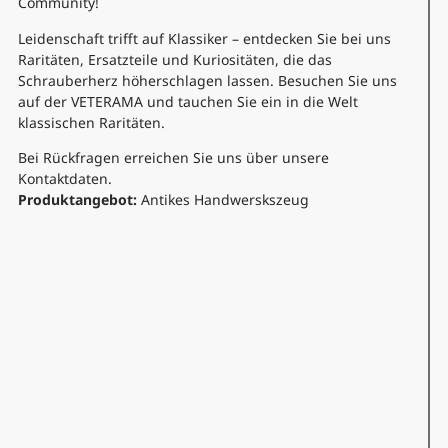
Community!
Leidenschaft trifft auf Klassiker – entdecken Sie bei uns
Raritäten, Ersatzteile und Kuriositäten, die das
Schrauberherz höherschlagen lassen. Besuchen Sie uns
auf der VETERAMA und tauchen Sie ein in die Welt
klassischen Raritäten.
Bei Rückfragen erreichen Sie uns über unsere
Kontaktdaten.
Produktangebot:
Antikes Handwerskszeug