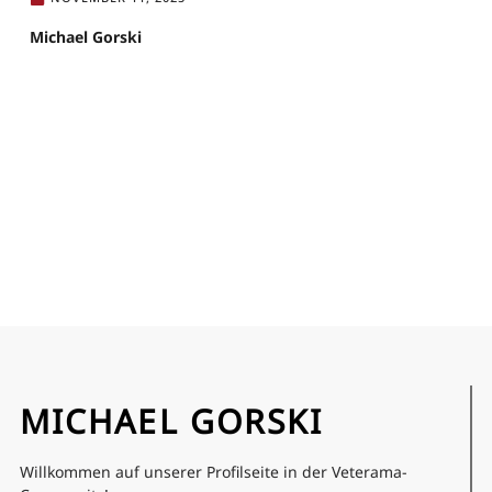
Michael Gorski
MICHAEL GORSKI
Willkommen auf unserer Profilseite in der Veterama-