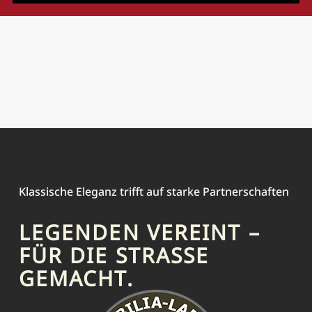
Klassische Eleganz trifft auf starke Partnerschaften
LEGENDEN VEREINT –
FÜR DIE STRASSE G
EMACHT.