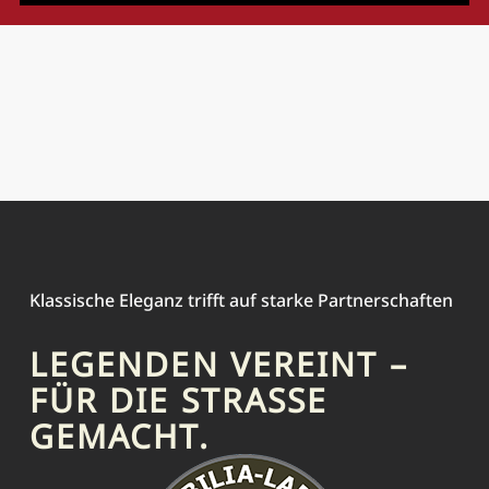
Klassische Eleganz trifft auf starke Partnerschaften
LEGENDEN VEREINT –
FÜR DIE STRASSE G
EMACHT.