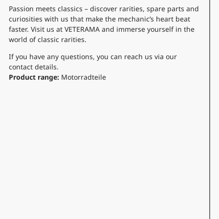
Passion meets classics – discover rarities, spare parts and
curiosities with us that make the mechanic’s heart beat
faster. Visit us at VETERAMA and immerse yourself in the
world of classic rarities.
If you have any questions, you can reach us via our
contact details.
Product range:
Motorradteile