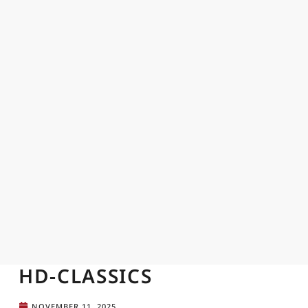
HD-CLASSICS
NOVEMBER 11, 2025