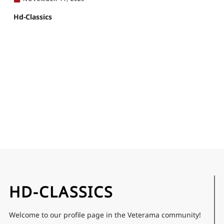
Hd-Classics
HD-CLASSICS
Welcome to our profile page in the Veterama community!