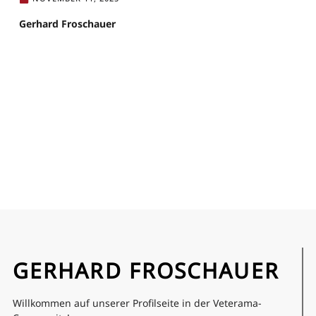
Gerhard Froschauer
GERHARD FROSCHAUER
Willkommen auf unserer Profilseite in der Veterama-