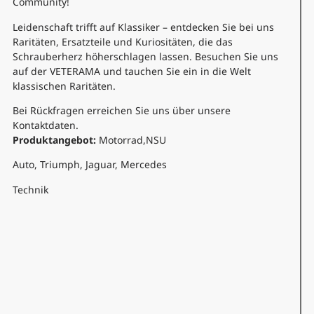
Community!
Leidenschaft trifft auf Klassiker – entdecken Sie bei uns
Raritäten, Ersatzteile und Kuriositäten, die das
Schrauberherz höherschlagen lassen. Besuchen Sie uns
auf der VETERAMA und tauchen Sie ein in die Welt
klassischen Raritäten.
Bei Rückfragen erreichen Sie uns über unsere
Kontaktdaten.
Produktangebot:
Motorrad,NSU
Auto, Triumph, Jaguar, Mercedes
Technik