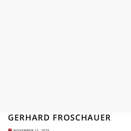
GERHARD FROSCHAUER
NOVEMBER 11, 2025