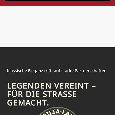
Klassische Eleganz trifft auf starke Partnerschaften
LEGENDEN VEREINT –
FÜR DIE STRASSE G
EMACHT.