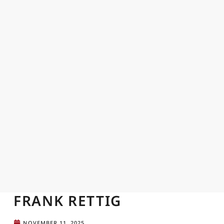
FRANK RETTIG
NOVEMBER 11, 2025