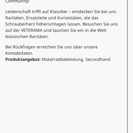
Community!
Leidenschaft trifft auf Klassiker – entdecken Sie bei uns
Raritäten, Ersatzteile und Kuriositäten, die das
Schrauberherz höherschlagen lassen. Besuchen Sie uns
auf der VETERAMA und tauchen Sie ein in die Welt
klassischen Raritäten.
Bei Rückfragen erreichen Sie uns über unsere
Kontaktdaten.
Produktangebot:
Motorradbekleidung, Secondhand