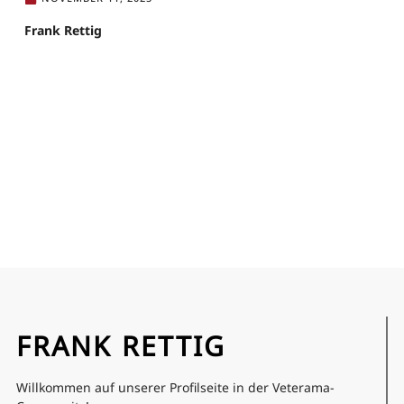
Frank Rettig
FRANK RETTIG
Willkommen auf unserer Profilseite in der Veterama-