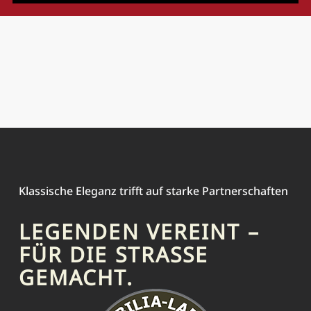
Klassische Eleganz trifft auf starke Partnerschaften
LEGENDEN VEREINT –
FÜR DIE STRASSE G
EMACHT.