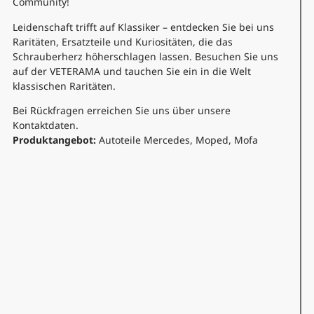
Community!
Leidenschaft trifft auf Klassiker – entdecken Sie bei uns
Raritäten, Ersatzteile und Kuriositäten, die das
Schrauberherz höherschlagen lassen. Besuchen Sie uns
auf der VETERAMA und tauchen Sie ein in die Welt
klassischen Raritäten.
Bei Rückfragen erreichen Sie uns über unsere
Kontaktdaten.
Produktangebot:
Autoteile Mercedes, Moped, Mofa