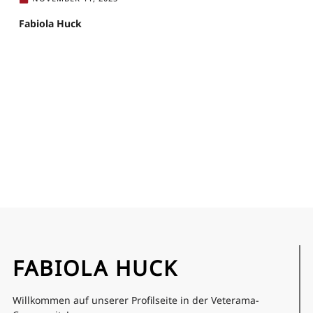
Fabiola Huck
FABIOLA HUCK
Willkommen auf unserer Profilseite in der Veterama-