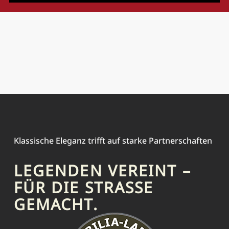
Klassische Eleganz trifft auf starke Partnerschaften
LEGENDEN VEREINT –
FÜR DIE STRASSE G
EMACHT.