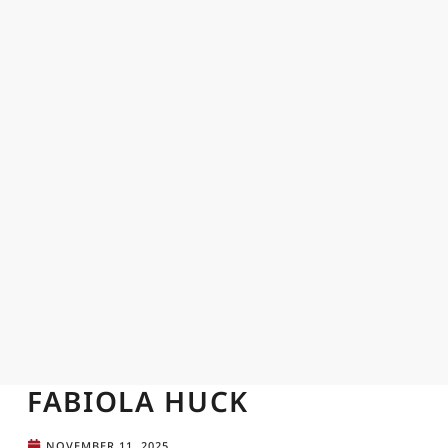
FABIOLA HUCK
NOVEMBER 11, 2025