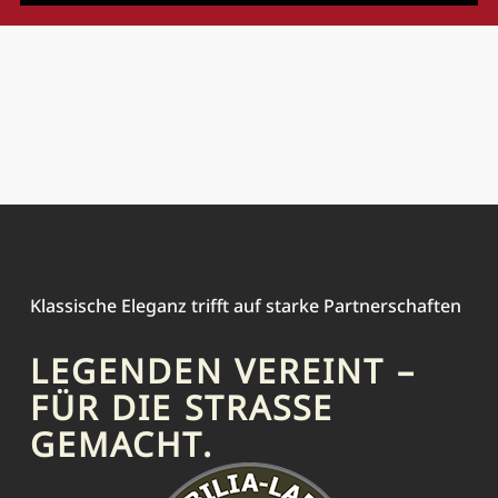
Klassische Eleganz trifft auf starke Partnerschaften
LEGENDEN VEREINT –
FÜR DIE STRASSE G
EMACHT.