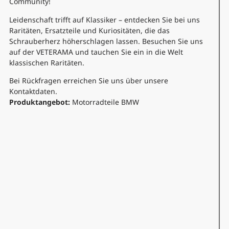
Community!
Leidenschaft trifft auf Klassiker – entdecken Sie bei uns
Raritäten, Ersatzteile und Kuriositäten, die das
Schrauberherz höherschlagen lassen. Besuchen Sie uns
auf der VETERAMA und tauchen Sie ein in die Welt
klassischen Raritäten.
Bei Rückfragen erreichen Sie uns über unsere
Kontaktdaten.
Produktangebot:
Motorradteile BMW