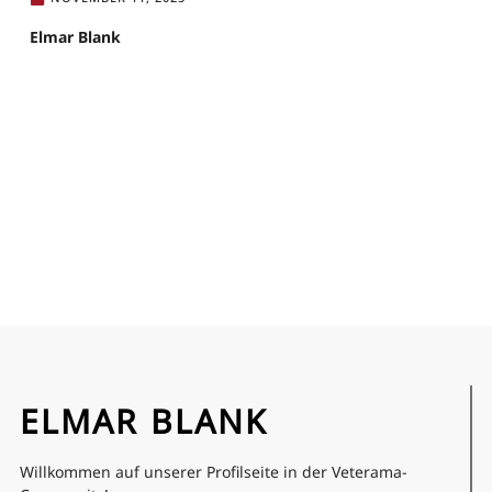
Elmar Blank
ELMAR BLANK
Willkommen auf unserer Profilseite in der Veterama-