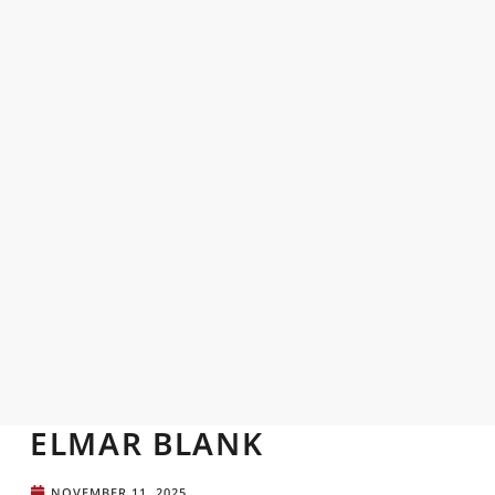
ELMAR BLANK
NOVEMBER 11, 2025