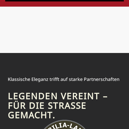
Klassische Eleganz trifft auf starke Partnerschaften
LEGENDEN VEREINT –
FÜR DIE STRASSE G
EMACHT.