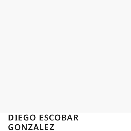
DIEGO ESCOBAR
GONZALEZ