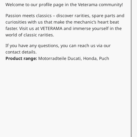
Welcome to our profile page in the Veterama community!
Passion meets classics – discover rarities, spare parts and
curiosities with us that make the mechanic’s heart beat
faster. Visit us at VETERAMA and immerse yourself in the
world of classic rarities.
If you have any questions, you can reach us via our
contact details.
Product range:
Motorradteile Ducati, Honda, Puch