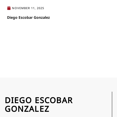
NOVEMBER 11, 2025
Diego Escobar Gonzalez
DIEGO ESCOBAR
GONZALEZ