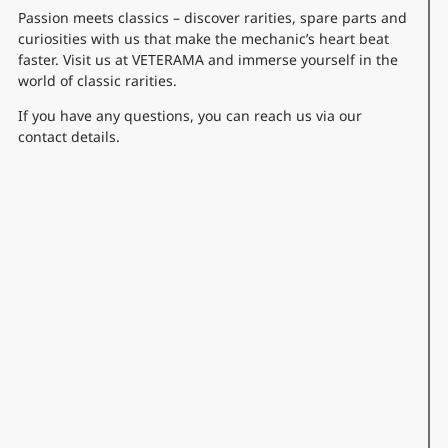
Passion meets classics – discover rarities, spare parts and
curiosities with us that make the mechanic’s heart beat
faster. Visit us at VETERAMA and immerse yourself in the
world of classic rarities.
If you have any questions, you can reach us via our
contact details.