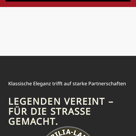
Klassische Eleganz trifft auf starke Partnerschaften
LEGENDEN VEREINT –
FÜR DIE STRASSE G
EMACHT.