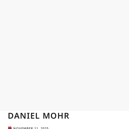
DANIEL MOHR
NOVEMBER 11, 2025