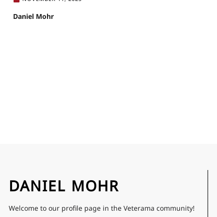
Daniel Mohr
DANIEL MOHR
Welcome to our profile page in the Veterama community!