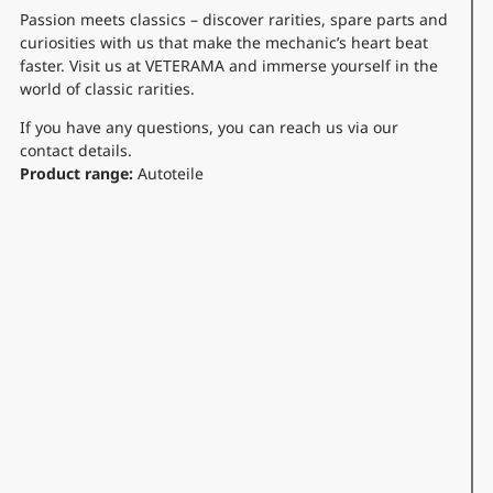
Passion meets classics – discover rarities, spare parts and
curiosities with us that make the mechanic’s heart beat
faster. Visit us at VETERAMA and immerse yourself in the
world of classic rarities.
If you have any questions, you can reach us via our
contact details.
Product range:
Autoteile