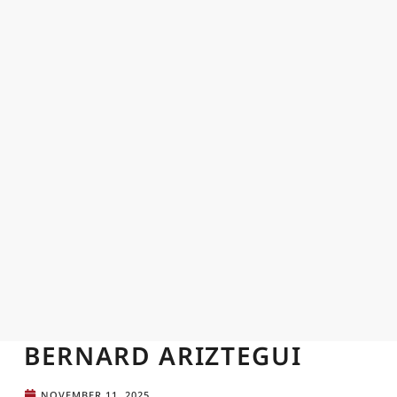
BERNARD ARIZTEGUI
NOVEMBER 11, 2025