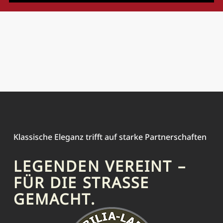
Klassische Eleganz trifft auf starke Partnerschaften
LEGENDEN VEREINT –
FÜR DIE STRASSE G
EMACHT.