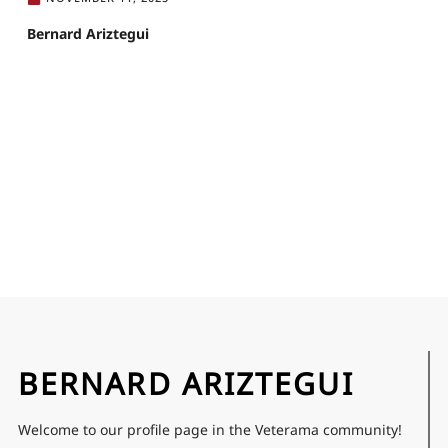
Bernard Ariztegui
BERNARD ARIZTEGUI
Welcome to our profile page in the Veterama community!