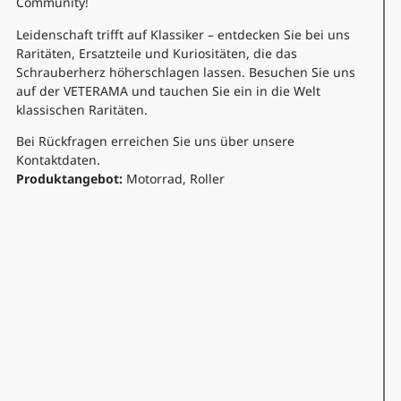
Community!
Leidenschaft trifft auf Klassiker – entdecken Sie bei uns
Raritäten, Ersatzteile und Kuriositäten, die das
Schrauberherz höherschlagen lassen. Besuchen Sie uns
auf der VETERAMA und tauchen Sie ein in die Welt
klassischen Raritäten.
Bei Rückfragen erreichen Sie uns über unsere
Kontaktdaten.
Produktangebot:
Motorrad, Roller