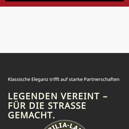
Klassische Eleganz trifft auf starke Partnerschaften
LEGENDEN VEREINT –
FÜR DIE STRASSE G
EMACHT.