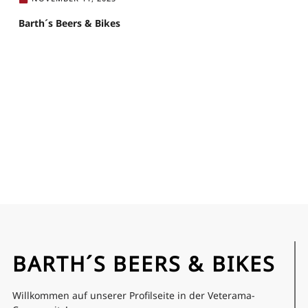
Barth´s Beers & Bikes
BARTH´S BEERS & BIKES
Willkommen auf unserer Profilseite in der Veterama-