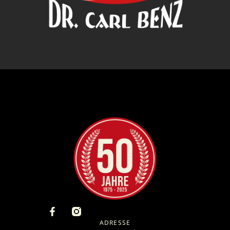
ADRESSE