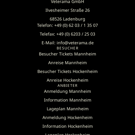
Veterama GmbH
Ilvesheimer Straße 26
68526 Ladenburg
Telefon: +49 (0) 62 03 / 1 35 07
Telefax: +49 (0) 6203 / 25 03
E-Mail: info@veterama.de
BESUCHER
Besucher Tickets Mannheim
Anreise Mannheim
Besucher Tickets Hockenheim
Anreise Hockenheim
ANBIETER
Anmeldung Mannheim
Information Mannheim
Lageplan Mannheim
Anmeldung Hockenheim
Information Hockenheim
Lageplan Hockenheim