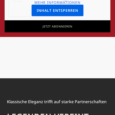
MEHR INFORMATIONEN
INHALT ENTSPERREN
JETZT ABONNIEREN
Klassische Eleganz trifft auf starke Partnerschaften