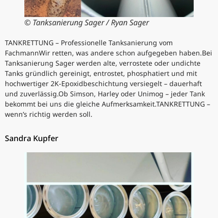
© Tanksanierung Sager / Ryan Sager
TANKRETTUNG – Professionelle Tanksanierung vom
FachmannWir retten, was andere schon aufgegeben haben.Bei
Tanksanierung Sager werden alte, verrostete oder undichte
Tanks gründlich gereinigt, entrostet, phosphatiert und mit
hochwertiger 2K-Epoxidbeschichtung versiegelt – dauerhaft
und zuverlässig.Ob Simson, Harley oder Unimog – jeder Tank
bekommt bei uns die gleiche Aufmerksamkeit.TANKRETTUNG –
wenn’s richtig werden soll.
Sandra Kupfer