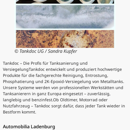
© Tankdoc UG / Sandra Kupfer
Tankdoc – Die Profis für Tanksanierung und
VersiegelungTankdoc entwickelt und produziert hochwertige
Produkte für die fachgerechte Reinigung, Entrostung,
Phosphatierung und 2K-Epoxid-Versiegelung von Metalltanks.
Unsere Systeme werden von professionellen Werkstätten und
Tanksanierern in ganz Europa eingesetzt – zuverlässig,
langlebig und benzinfest.Ob Oldtimer, Motorrad oder
Nutzfahrzeug – Tankdoc sorgt dafür, dass jeder Tank wieder in
Bestform kommt.
Automobilia Ladenburg