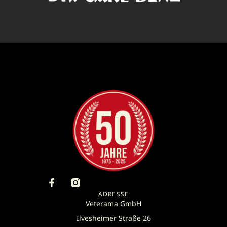
ADRESSE
Veterama GmbH
Ilvesheimer Straße 26