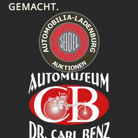
EMACHT.