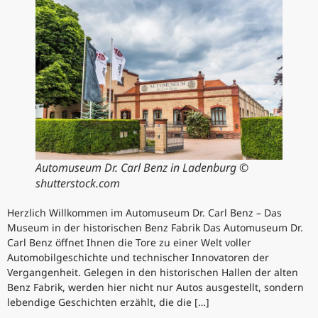
Automuseum Dr. Carl Benz in Ladenburg ©
shutterstock.com
Herzlich Willkommen im Automuseum Dr. Carl Benz – Das
Museum in der historischen Benz Fabrik Das Automuseum Dr.
Carl Benz öffnet Ihnen die Tore zu einer Welt voller
Automobilgeschichte und technischer Innovatoren der
Vergangenheit. Gelegen in den historischen Hallen der alten
Benz Fabrik, werden hier nicht nur Autos ausgestellt, sondern
lebendige Geschichten erzählt, die die […]