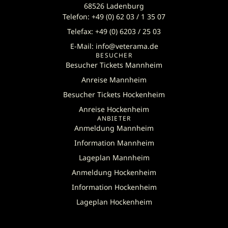
68526 Ladenburg
Telefon: +49 (0) 62 03 / 1 35 07
Telefax: +49 (0) 6203 / 25 03
E-Mail: info@veterama.de
BESUCHER
Besucher Tickets Mannheim
Anreise Mannheim
Besucher Tickets Hockenheim
Anreise Hockenheim
ANBIETER
Anmeldung Mannheim
Information Mannheim
Lageplan Mannheim
Anmeldung Hockenheim
Information Hockenheim
Lageplan Hockenheim