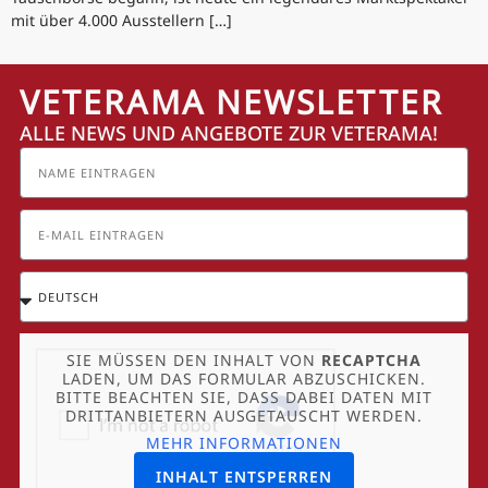
mit über 4.000 Ausstellern […]
VETERAMA NEWSLETTER
ALLE NEWS UND ANGEBOTE ZUR VETERAMA!
SIE MÜSSEN DEN INHALT VON
RECAPTCHA
LADEN, UM DAS FORMULAR ABZUSCHICKEN.
BITTE BEACHTEN SIE, DASS DABEI DATEN MIT
DRITTANBIETERN AUSGETAUSCHT WERDEN.
MEHR INFORMATIONEN
INHALT ENTSPERREN