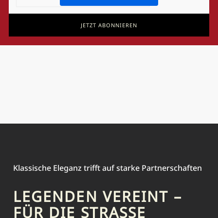
JETZT ABONNIEREN
Klassische Eleganz trifft auf starke Partnerschaften
LEGENDEN VEREINT –
FÜR DIE STRASSE G