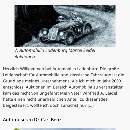
© Automobilia Ladenburg Marcel Seidel
Auktionen
Herzlich Willkommen bei Automobilia Ladenburg Die große
Leidenschaft für Automobilia und klassische Fahrzeuge ist die
Grundlage meines Unternehmens. Als ich mich im Jahr 2000
entschloss, Auktionen im Bereich Automobilia zu veranstalten,
kam das nicht von ungefähr: Mein Vater Winfried A. Seidel
hatte einen nicht unerheblichen Anteil zu dieser Idee
beigesteuert, wollte ich doch zunächst nur […]
Automuseum Dr. Carl Benz