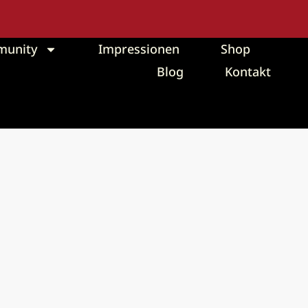
unity
Impressionen
Shop
Blog
Kontakt