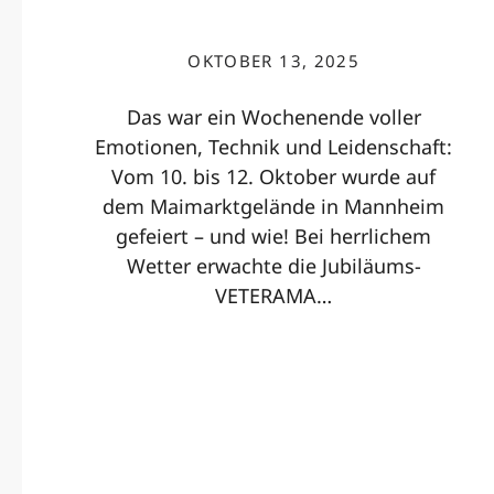
OKTOBER 13, 2025
Das war ein Wochenende voller
Emotionen, Technik und Leidenschaft:
Vom 10. bis 12. Oktober wurde auf
dem Maimarktgelände in Mannheim
gefeiert – und wie! Bei herrlichem
Wetter erwachte die Jubiläums-
VETERAMA…