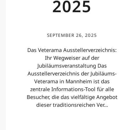
2025
SEPTEMBER 26, 2025
Das Veterama Ausstellerverzeichnis:
Ihr Wegweiser auf der
Jubiläumsveranstaltung Das
Ausstellerverzeichnis der Jubiläums-
Veterama in Mannheim ist das
zentrale Informations-Tool für alle
Besucher, die das vielfältige Angebot
dieser traditionsreichen Ver…