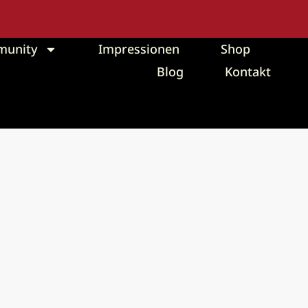
unity
Impressionen
Shop
Blog
Kontakt